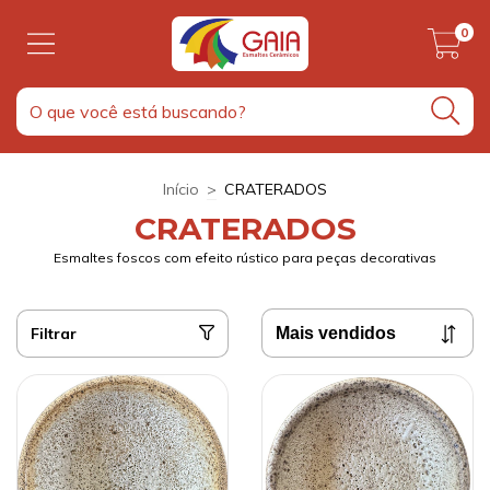
0
Início
>
CRATERADOS
CRATERADOS
Esmaltes foscos com efeito rústico para peças decorativas
Filtrar