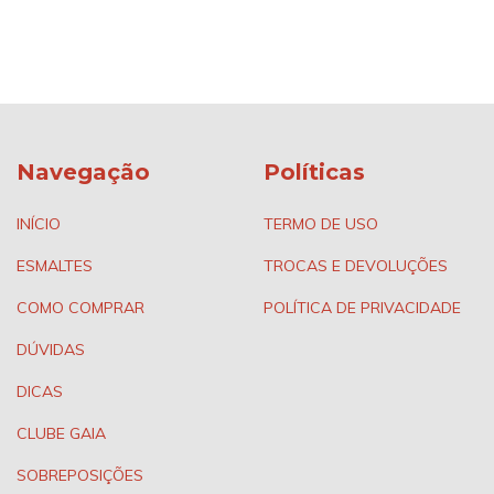
Navegação
Políticas
INÍCIO
TERMO DE USO
ESMALTES
TROCAS E DEVOLUÇÕES
COMO COMPRAR
POLÍTICA DE PRIVACIDADE
DÚVIDAS
DICAS
CLUBE GAIA
SOBREPOSIÇÕES