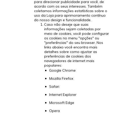
para direcionar publicidade para você, de
acordo com os seus interesses. Também
coletamos informações estatísticas sobre o
uso da Loja para aprimoramento contínuo
do nosso design e funcionalidade.
Caso não deseje que suas
informações sejam coletadas por
meio de cookies, você pode configurar
os cookies no menu "opções" ou
"preferências" do seu browser. Nos
links abaixo você encontra mais
detalhes sobre como ajustar as
preferências de cookies dos
navegadores de internet mais
populares:
Google Chrome
Mozilla Firefox
Safari
Internet Explorer
Microsoft Edge
Opera