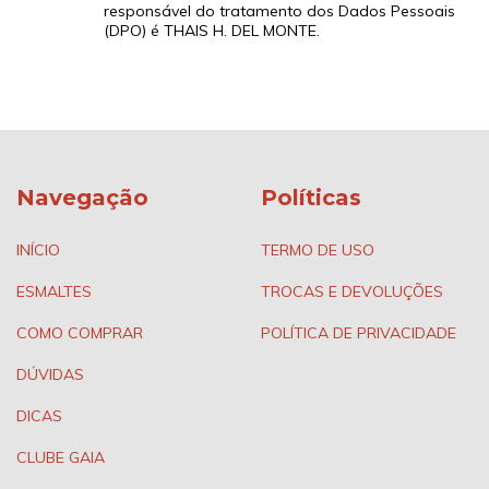
responsável do tratamento dos Dados Pessoais
(DPO) é THAIS H. DEL MONTE.
Navegação
Políticas
INÍCIO
TERMO DE USO
ESMALTES
TROCAS E DEVOLUÇÕES
COMO COMPRAR
POLÍTICA DE PRIVACIDADE
DÚVIDAS
DICAS
CLUBE GAIA