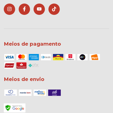
Meios de pagamento
Meios de envio