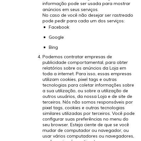
informação pode ser usada para mostrar
anúncios em seus serviços.
No caso de você não desejar ser rastreado
pode pedir para cada um dos serviços:
Facebook
Google
Bing
Podemos contratar empresas de
publicidade comportamental, para obter
relatórios sobre os anúncios da Loja em
toda a internet. Para isso, essas empresas
utilizam cookies, pixel tags e outras
tecnologias para coletar informações sobre
a sua utilização, ou sobre a utilização de
outros usuários, da nossa Loja e de site de
terceiros. Nós não somos responsáveis por
pixel tags, cookies e outras tecnologias
similares utilizadas por terceiros. Você pode
configurar suas preferências no menu do
seu browser. Esteja ciente de que se você
mudar de computador ou navegador, ou
usar vários computadores ou navegadores,