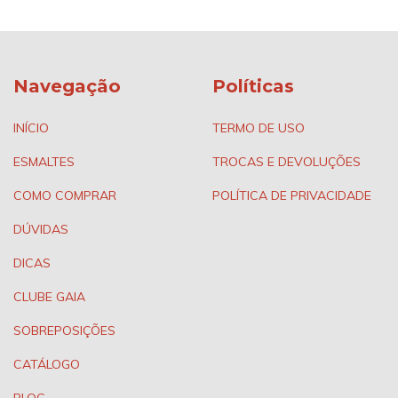
Navegação
Políticas
INÍCIO
TERMO DE USO
ESMALTES
TROCAS E DEVOLUÇÕES
COMO COMPRAR
POLÍTICA DE PRIVACIDADE
DÚVIDAS
DICAS
CLUBE GAIA
SOBREPOSIÇÕES
CATÁLOGO