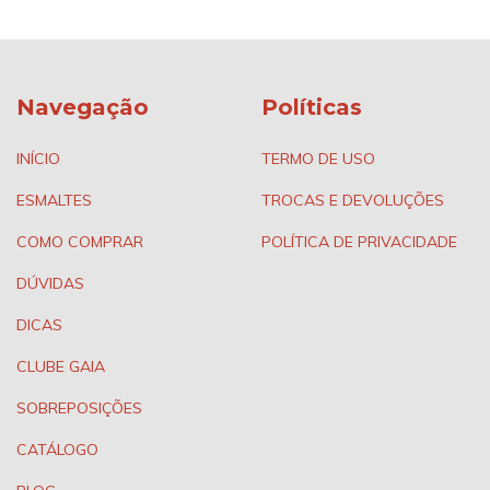
Navegação
Políticas
INÍCIO
TERMO DE USO
ESMALTES
TROCAS E DEVOLUÇÕES
COMO COMPRAR
POLÍTICA DE PRIVACIDADE
DÚVIDAS
DICAS
CLUBE GAIA
SOBREPOSIÇÕES
CATÁLOGO